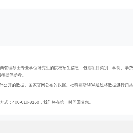
工商管理硕士专业学位研究生的院校招生信息，包括项目类别、学制、学
报考提供参考。
外公开的数据、国家官网公布的数据。社科赛斯MBA通过将数据进行归类
：400-010-9168，我们将在第一时间回复您。