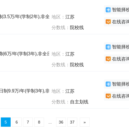
智能择
制3.5万/年(学制2年),非全日制0万/年(学制3年),全日制5.8万/年(
地区：
江苏
在线咨
分数线：
院校线
智能择
制6万/年(学制3年),非全日制9万/年(学制3年),非全日制3万/年(学
地区：
江苏
在线咨
分数线：
院校线
智能择
日制9.9万/年(学制3年),非全日制0万/年(学制3年),非全日制0万/年
地区：
江苏
在线咨
分数线：
自主划线
5
6
7
8
...
36
37
»