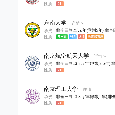
性质：
东南大学
详情 >
非全日制21万/年(学制3年),非全日
学费：
性质：
南京航空航天大学
详情 >
非全日制13.8万/年(学制2.5年),非
学费：
性质：
南京理工大学
详情 >
非全日制13.8万/年(学制2年),非
学费：
性质：