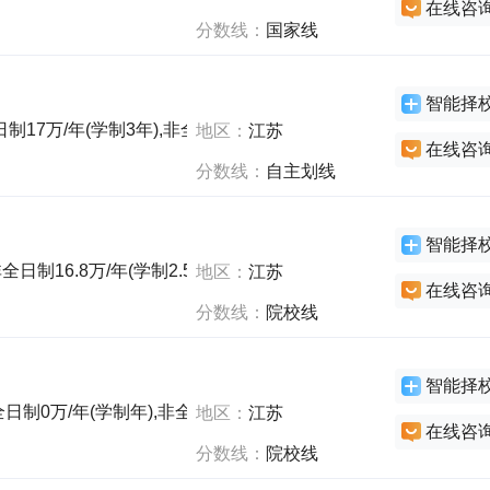
在线咨
分数线：
国家线
智能择
制17万/年(学制3年),非全日制29万/年(学制3年),非全日制0万/年
地区：
江苏
在线咨
分数线：
自主划线
智能择
全日制16.8万/年(学制2.5年),非全日制18.8万/年(学制2.5年),非全
地区：
江苏
在线咨
分数线：
院校线
智能择
全日制0万/年(学制年),非全日制0万/年(学制年)
地区：
江苏
在线咨
分数线：
院校线