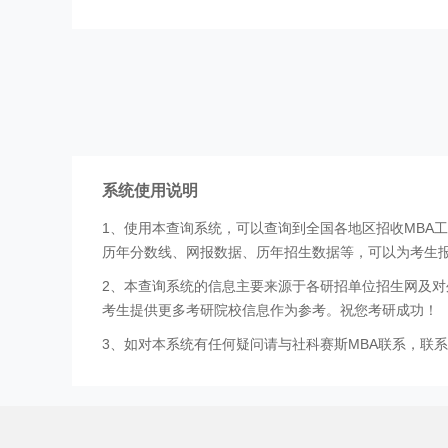
系统使用说明
1、使用本查询系统，可以查询到全国各地区招收MBA
历年分数线、网报数据、历年招生数据等，可以为考生
2、本查询系统的信息主要来源于各研招单位招生网及对
考生提供更多考研院校信息作为参考。祝您考研成功！
3、如对本系统有任何疑问请与社科赛斯MBA联系，联系方式