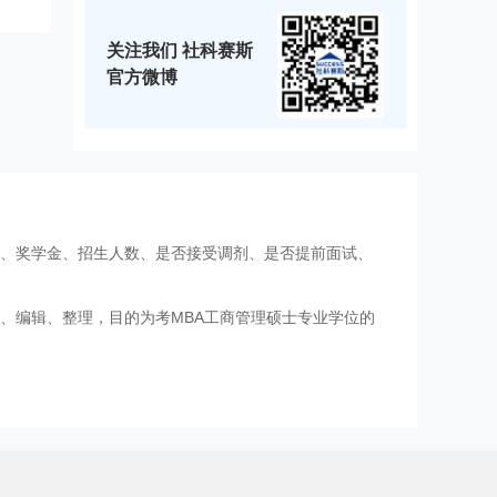
关注我们 社科赛斯
官方微博
费、奖学金、招生人数、是否接受调剂、是否提前面试、
、编辑、整理，目的为考MBA工商管理硕士专业学位的