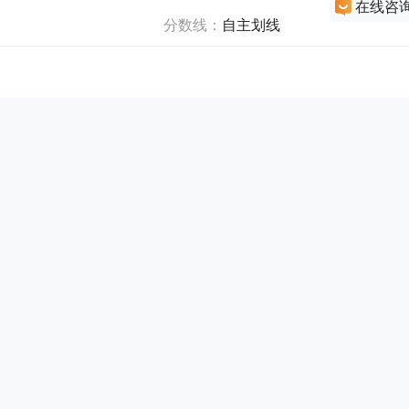
在线咨
分数线：
自主划线