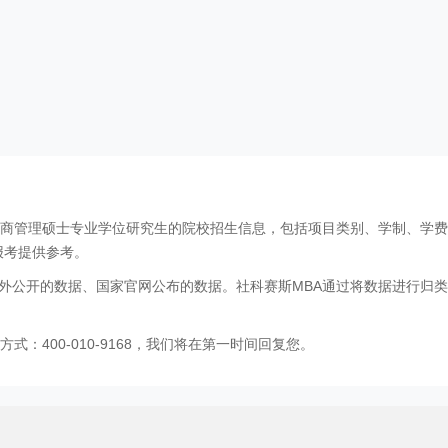
工商管理硕士专业学位研究生的院校招生信息，包括项目类别、学制、学
报考提供参考。
外公开的数据、国家官网公布的数据。社科赛斯MBA通过将数据进行归类
：400-010-9168，我们将在第一时间回复您。