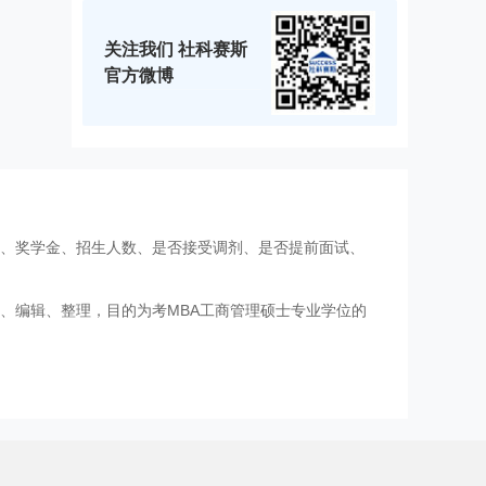
关注我们 社科赛斯
官方微博
费、奖学金、招生人数、是否接受调剂、是否提前面试、
、编辑、整理，目的为考MBA工商管理硕士专业学位的