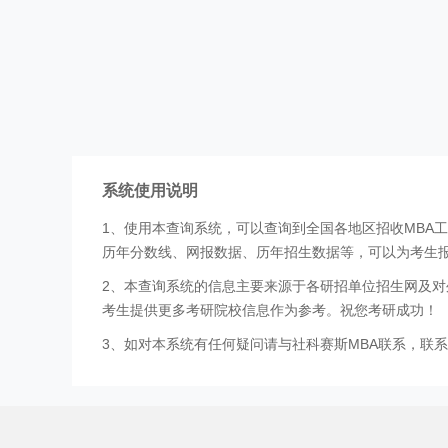
系统使用说明
1、使用本查询系统，可以查询到全国各地区招收MBA
历年分数线、网报数据、历年招生数据等，可以为考生
2、本查询系统的信息主要来源于各研招单位招生网及对
考生提供更多考研院校信息作为参考。祝您考研成功！
3、如对本系统有任何疑问请与社科赛斯MBA联系，联系方式