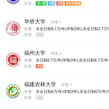
性质：
华侨大学
详情 >
非全日制8.1万/年(学制3年),非全日制2.7万/
学费：
性质：
福州大学
详情 >
全日制8.7万/年(学制3年),非全日制8.7万/年
学费：
性质：
福建农林大学
详情 >
非全日制6万/年(学制3年),非全日制6万/年(
学费：
性质：