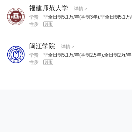
福建师范大学
详情 >
非全日制5.1万/年(学制3年),非全日制5.1万/
学费：
性质：
闽江学院
详情 >
非全日制5.1万/年(学制2.5年),全日制2万/年(
学费：
性质：