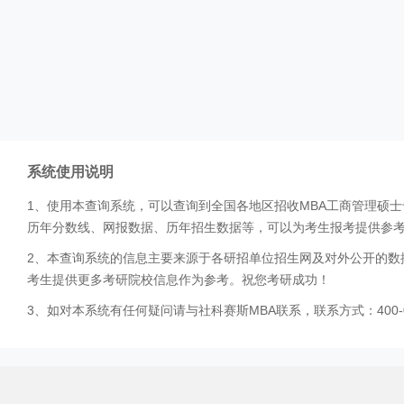
系统使用说明
1、使用本查询系统，可以查询到全国各地区招收MBA工商管理硕
历年分数线、网报数据、历年招生数据等，可以为考生报考提供参
2、本查询系统的信息主要来源于各研招单位招生网及对外公开的数
考生提供更多考研院校信息作为参考。祝您考研成功！
3、如对本系统有任何疑问请与社科赛斯MBA联系，联系方式：400-0