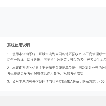
系统使用说明
1、使用本查询系统，可以查询到全国各地区招收MBA工商管理硕
历年分数线、网报数据、历年招生数据等，可以为考生报考提供参
2、本查询系统的信息主要来源于各研招单位招生网及对外公开的数
考生提供更多考研院校信息作为参考。祝您考研成功！
3、如对本系统有任何疑问请与社科赛斯MBA联系，联系方式：400-0