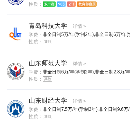
性质：
青岛科技大学
详情 >
非全日制5万/年(学制2年),非全日制6万/年(
学费：
性质：
山东师范大学
详情 >
非全日制6万/年(学制2年),非全日制2.8万/年
学费：
性质：
山东财经大学
详情 >
非全日制7.5万/年(学制3年),非全日制9.6万/
学费：
性质：