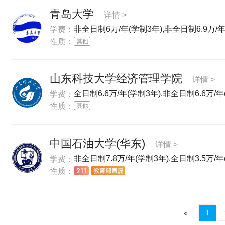
青岛大学
详情 >
非全日制6万/年(学制3年),非全日制6.9万/年
学费：
性质：
山东科技大学经济管理学院
详情 >
全日制6.6万/年(学制3年),非全日制6.6万/年
学费：
性质：
中国石油大学(华东)
详情 >
非全日制7.8万/年(学制3年),全日制3.5万/年
学费：
性质：
«
1