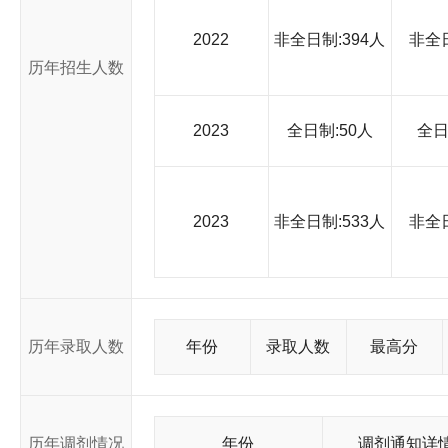
2022
非全日制:394人
非全
历年招生人数
2023
全日制:50人
全
2023
非全日制:533人
非全
历年录取人数
年份
录取人数
最高分
历年调剂情况
年份
调剂通知详