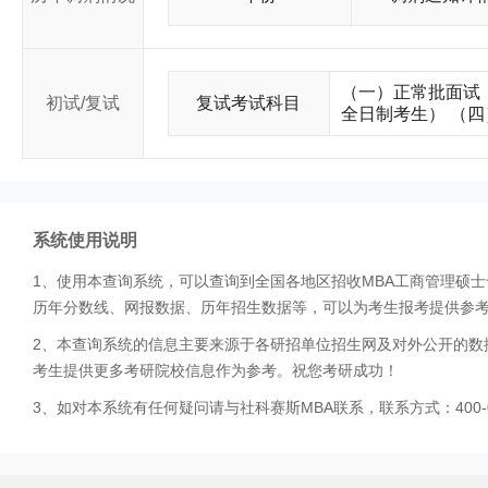
（一）正常批面试
初试/复试
复试考试科目
全日制考生） （
系统使用说明
1、使用本查询系统，可以查询到全国各地区招收MBA工商管理硕
历年分数线、网报数据、历年招生数据等，可以为考生报考提供参
2、本查询系统的信息主要来源于各研招单位招生网及对外公开的数
考生提供更多考研院校信息作为参考。祝您考研成功！
3、如对本系统有任何疑问请与社科赛斯MBA联系，联系方式：400-0