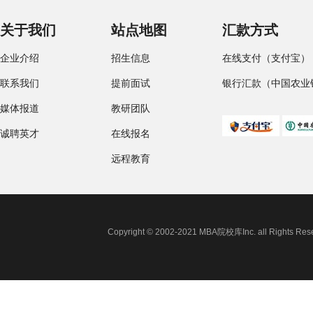
关于我们
站点地图
汇款方式
企业介绍
招生信息
在线支付（支付宝）
联系我们
提前面试
银行汇款（中国农业
媒体报道
教研团队
诚聘英才
在线报名
远程教育
Copyright © 2002-2021 MBA院校库Inc. all 