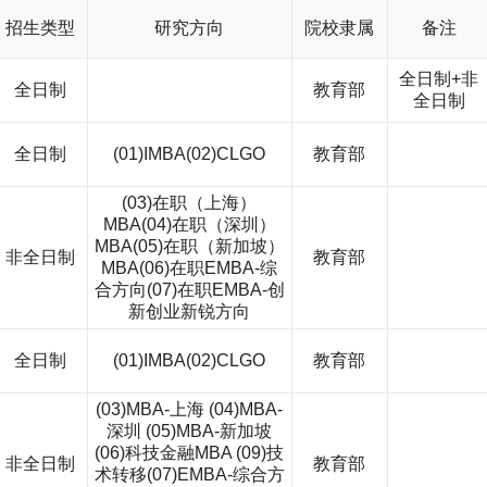
招生类型
研究方向
院校隶属
备注
全日制+非
全日制
教育部
全日制
全日制
(01)IMBA(02)CLGO
教育部
(03)在职（上海）
MBA(04)在职（深圳）
MBA(05)在职（新加坡）
非全日制
教育部
MBA(06)在职EMBA-综
合方向(07)在职EMBA-创
新创业新锐方向
全日制
(01)IMBA(02)CLGO
教育部
(03)MBA-上海 (04)MBA-
深圳 (05)MBA-新加坡
(06)科技金融MBA (09)技
非全日制
教育部
术转移(07)EMBA-综合方