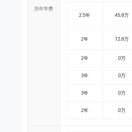
历年学费
2.5年
45.8万
2年
72.8万
2年
0万
3年
0万
3年
0万
2年
0万