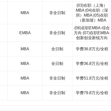
(03)在职（上海）
MBA (04)在职（深
MBA
非全日制
圳）MBA (05)在职
（新加坡）MBA
(06)在职EMBA-综合
EMBA
非全日制
方向 (07)在职EMBA-
创新创业新锐方向
MBA
全日制
学费36.8万元/全程
MBA
全日制
学费36.8万元/全程
MBA
非全日制
学费51.8万元/全程
MBA
非全日制
学费79.8万元/全程