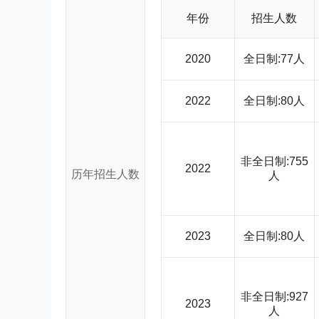
年份
招生人数
2020
全日制:77人
2022
全日制:80人
非全日制:755
2022
历年招生人数
人
2023
全日制:80人
非全日制:927
2023
人