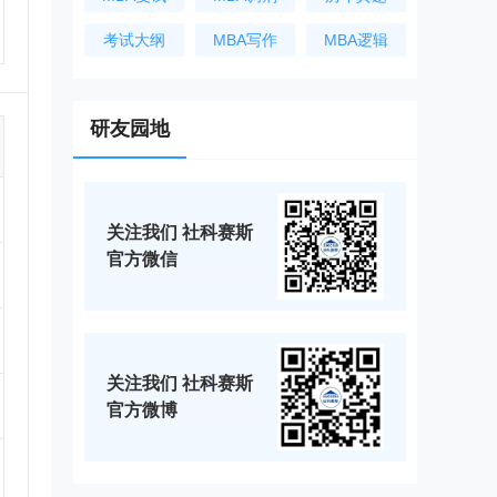
考试大纲
MBA写作
MBA逻辑
研友园地
关注我们 社科赛斯
官方微信
关注我们 社科赛斯
官方微博