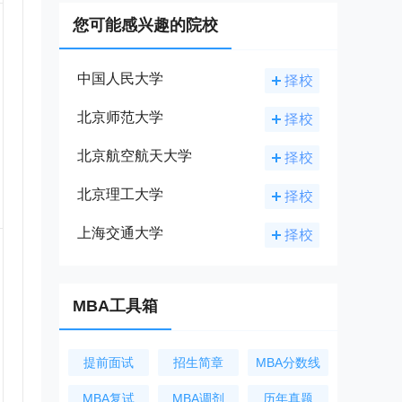
您可能感兴趣的院校
中国人民大学
北京师范大学
北京航空航天大学
北京理工大学
上海交通大学
MBA工具箱
提前面试
招生简章
MBA分数线
MBA复试
MBA调剂
历年真题