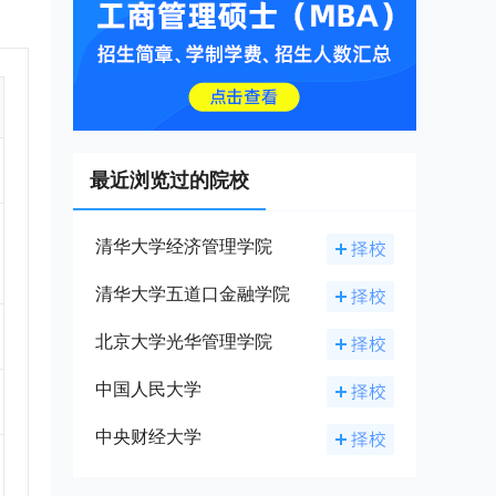
的
、具
最近浏览过的院校
清华大学经济管理学院
清华大学五道口金融学院
北京大学光华管理学院
中国人民大学
中央财经大学