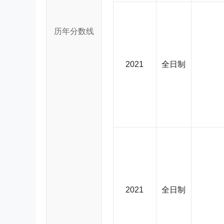
历年分数线
2021
全日制
2021
全日制