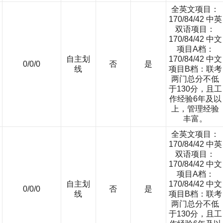
全英文项目：
170/84/42 中英
双语项目：
170/84/42 中文
项目A档：
自主划
170/84/42 中文
0/0/0
否
是
线
项目B档：联考
两门总分不低
于130分，且工
作经验6年及以
上，管理经验
丰富。
全英文项目：
170/84/42 中英
双语项目：
170/84/42 中文
项目A档：
自主划
170/84/42 中文
0/0/0
否
是
线
项目B档：联考
两门总分不低
于130分，且工