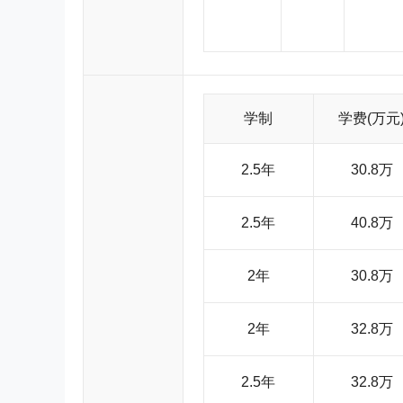
学制
学费(万元
2.5年
30.8万
2.5年
40.8万
2年
30.8万
2年
32.8万
2.5年
32.8万