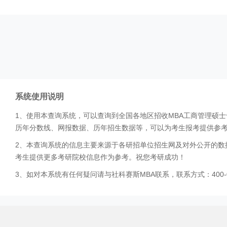
系统使用说明
1、使用本查询系统，可以查询到全国各地区招收MBA工商管理硕
历年分数线、网报数据、历年招生数据等，可以为考生报考提供参
2、本查询系统的信息主要来源于各研招单位招生网及对外公开的数
考生提供更多考研院校信息作为参考。祝您考研成功！
3、如对本系统有任何疑问请与社科赛斯MBA联系，联系方式：400-0