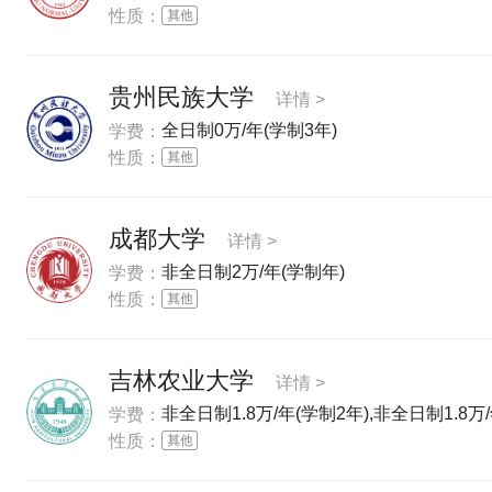
性质：
贵州民族大学
详情 >
全日制0万/年(学制3年)
学费：
性质：
成都大学
详情 >
非全日制2万/年(学制年)
学费：
性质：
吉林农业大学
详情 >
非全日制1.8万/年(学制2年),非全日制1.8万/
学费：
性质：