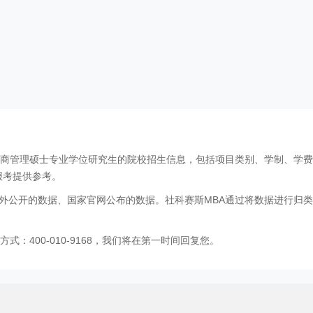
工商管理硕士专业学位研究生的院校招生信息，包括项目类别、学制、学
报考提供参考。
外公开的数据、国家官网公布的数据。社科赛斯MBA通过将数据进行归类
：400-010-9168，我们将在第一时间回复您。