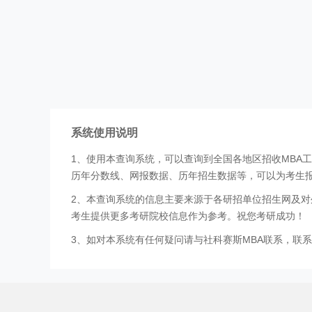
系统使用说明
1、使用本查询系统，可以查询到全国各地区招收MBA
历年分数线、网报数据、历年招生数据等，可以为考生
2、本查询系统的信息主要来源于各研招单位招生网及对
考生提供更多考研院校信息作为参考。祝您考研成功！
3、如对本系统有任何疑问请与社科赛斯MBA联系，联系方式