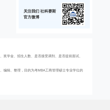
关注我们 社科赛斯
官方微博
费、奖学金、招生人数、是否接受调剂、是否提前面试、
、编辑、整理，目的为考MBA工商管理硕士专业学位的