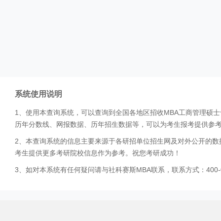
系统使用说明
1、使用本查询系统，可以查询到全国各地区招收MBA工商管理硕
历年分数线、网报数据、历年招生数据等，可以为考生报考提供参
2、本查询系统的信息主要来源于各研招单位招生网及对外公开的数
考生提供更多考研院校信息作为参考。祝您考研成功！
3、如对本系统有任何疑问请与社科赛斯MBA联系，联系方式：400-0