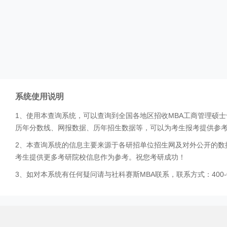
系统使用说明
1、使用本查询系统，可以查询到全国各地区招收MBA工商管理硕
历年分数线、网报数据、历年招生数据等，可以为考生报考提供参
2、本查询系统的信息主要来源于各研招单位招生网及对外公开的数
考生提供更多考研院校信息作为参考。祝您考研成功！
3、如对本系统有任何疑问请与社科赛斯MBA联系，联系方式：400-0