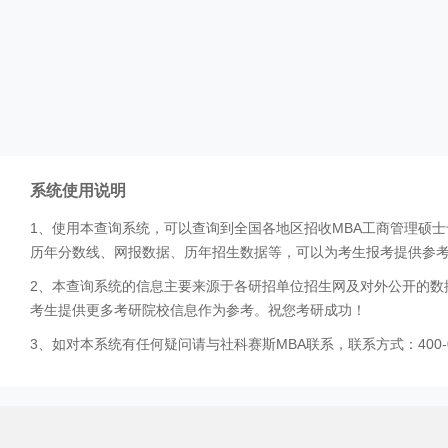
系统使用说明
1、使用本查询系统，可以查询到全国各地区招收MBA工商管理硕
历年分数线、网报数据、历年招生数据等，可以为考生报考提供参
2、本查询系统的信息主要来源于各研招单位招生网及对外公开的数
考生提供更多考研院校信息作为参考。祝您考研成功！
3、如对本系统有任何疑问请与社科赛斯MBA联系，联系方式：400-0