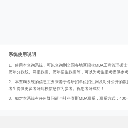
系统使用说明
1、使用本查询系统，可以查询到全国各地区招收MBA工商管理硕
历年分数线、网报数据、历年招生数据等，可以为考生报考提供参
2、本查询系统的信息主要来源于各研招单位招生网及对外公开的数
考生提供更多考研院校信息作为参考。祝您考研成功！
3、如对本系统有任何疑问请与社科赛斯MBA联系，联系方式：400-0