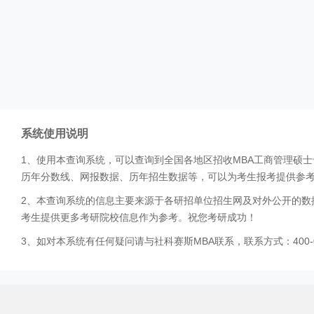
系统使用说明
1、使用本查询系统，可以查询到全国各地区招收MBA工商管理硕
历年分数线、网报数据、历年招生数据等，可以为考生报考提供参
2、本查询系统的信息主要来源于各研招单位招生网及对外公开的数
考生提供更多考研院校信息作为参考。祝您考研成功！
3、如对本系统有任何疑问请与社科赛斯MBA联系，联系方式：400-0