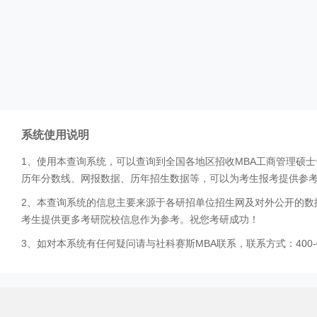
系统使用说明
1、使用本查询系统，可以查询到全国各地区招收MBA工商管理硕
历年分数线、网报数据、历年招生数据等，可以为考生报考提供参
2、本查询系统的信息主要来源于各研招单位招生网及对外公开的数
考生提供更多考研院校信息作为参考。祝您考研成功！
3、如对本系统有任何疑问请与社科赛斯MBA联系，联系方式：400-0