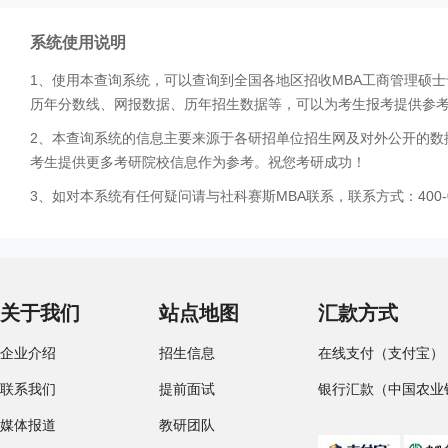
系统使用说明
1、使用本查询系统，可以查询到全国各地区招收MBA工商管理硕
历年分数线、网报数据、历年招生数据等，可以为考生报考提供参
2、本查询系统的信息主要来源于各研招单位招生网及对外公开的数
考生提供更多考研院校信息作为参考。祝您考研成功！
3、如对本系统有任何疑问请与社科赛斯MBA联系，联系方式：400-0
关于我们
站点地图
汇款方式
企业介绍
招生信息
在线支付（支付宝）
联系我们
提前面试
银行汇款（中国农业
媒体报道
教研团队