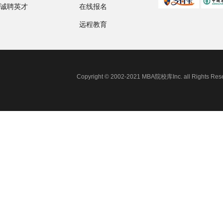
诚聘英才
在线报名
远程教育
Copyright © 2002-2021 MBA院校库Inc. all 