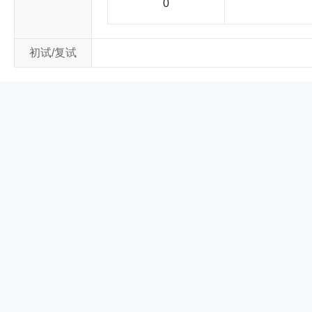
0
初试/复试