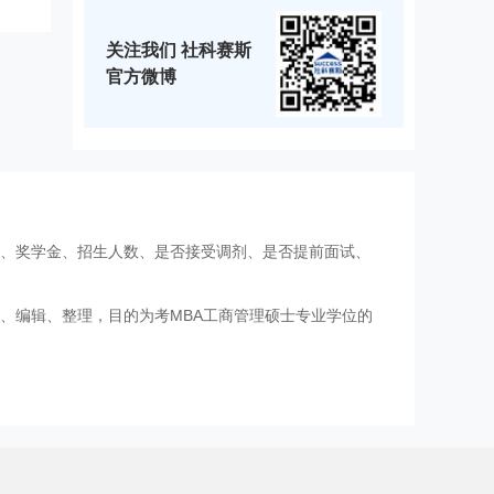
关注我们 社科赛斯
官方微博
费、奖学金、招生人数、是否接受调剂、是否提前面试、
、编辑、整理，目的为考MBA工商管理硕士专业学位的