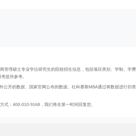
工商管理硕士专业学位研究生的院校招生信息，包括项目类别、学制、学
报考提供参考。
外公开的数据、国家官网公布的数据。社科赛斯MBA通过将数据进行归类
：400-010-9168，我们将在第一时间回复您。