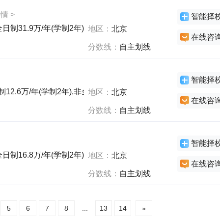
情 >
智能择
全日制31.9万/年(学制2年),非全日制68万/年(学制2年),非全日制36
地区：
北京
在线咨
分数线：
自主划线
智能择
12.6万/年(学制2年),非全日制12.6万/年(学制2年),非全日制15.8
地区：
北京
在线咨
分数线：
自主划线
智能择
日制16.8万/年(学制2年),非全日制11.4万/年(学制2年)
地区：
北京
在线咨
分数线：
自主划线
5
6
7
8
...
13
14
»