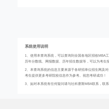
系统使用说明
1、使用本查询系统，可以查询到全国各地区招收MBA
历年分数线、网报数据、历年招生数据等，可以为考生
2、本查询系统的信息主要来源于各研招单位招生网及对
考生提供更多考研院校信息作为参考。祝您考研成功！
3、如对本系统有任何疑问请与社科赛斯MBA联系，联系方式