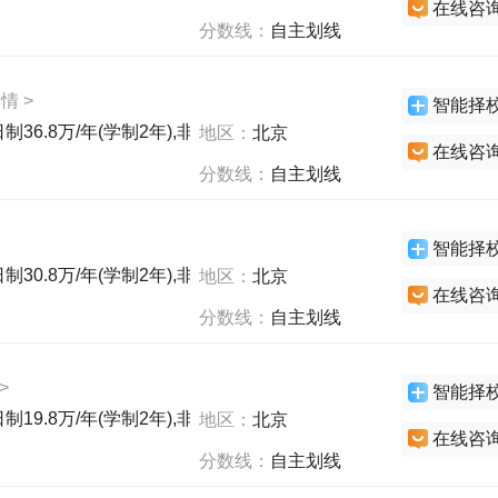
在线咨
分数线：
自主划线
情 >
智能择
制36.8万/年(学制2年),非全日制72.8万/年(学制2年),非全日制72.
地区：
北京
在线咨
分数线：
自主划线
智能择
制30.8万/年(学制2年),非全日制36.8万/年(学制2年),非全日制46
地区：
北京
在线咨
分数线：
自主划线
>
智能择
制19.8万/年(学制2年),非全日制36.8万/年(学制3年),全日制19.8
地区：
北京
在线咨
分数线：
自主划线