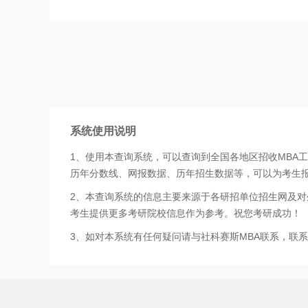
系统使用说明
1、使用本查询系统，可以查询到全国各地区招收MBA
历年分数线、网报数据、历年招生数据等，可以为考生
2、本查询系统的信息主要来源于各研招单位招生网及对
考生提供更多考研院校信息作为参考。祝您考研成功！
3、如对本系统有任何疑问请与社科赛斯MBA联系，联系方式