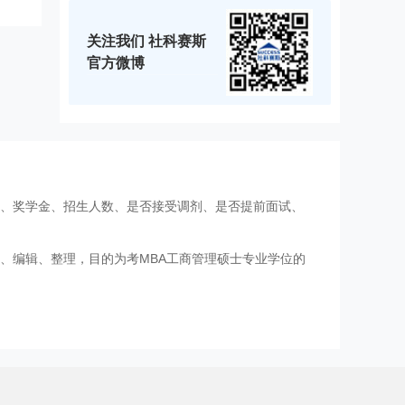
关注我们 社科赛斯
官方微博
费、奖学金、招生人数、是否接受调剂、是否提前面试、
、编辑、整理，目的为考MBA工商管理硕士专业学位的