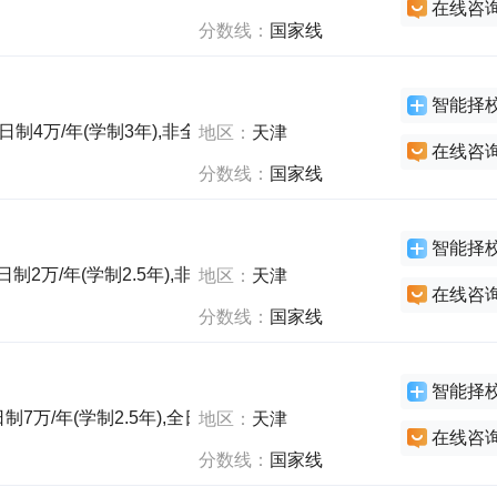
在线咨
分数线：
国家线
智能择
全日制4万/年(学制3年),非全日制1.33万/年(学制3年)
地区：
天津
在线咨
分数线：
国家线
智能择
日制2万/年(学制2.5年),非全日制2万/年(学制2.5年)
地区：
天津
在线咨
分数线：
国家线
智能择
制7万/年(学制2.5年),全日制6.18万/年(学制2年),非全日制7万/年(
地区：
天津
在线咨
分数线：
国家线