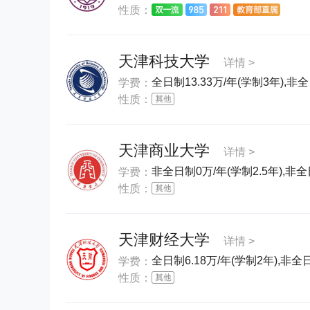
性质：
天津科技大学
详情 >
全日制13.33万/年(学制3年),非
学费：
性质：
天津商业大学
详情 >
非全日制0万/年(学制2.5年),非全
学费：
性质：
天津财经大学
详情 >
全日制6.18万/年(学制2年),非全日
学费：
性质：