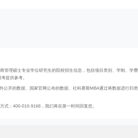
工商管理硕士专业学位研究生的院校招生信息，包括项目类别、学制、学
报考提供参考。
外公开的数据、国家官网公布的数据。社科赛斯MBA通过将数据进行归类
：400-010-9168，我们将在第一时间回复您。