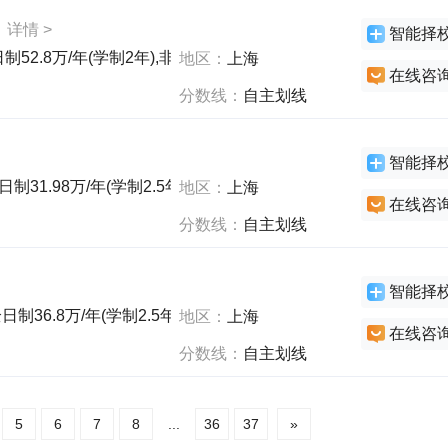
详情 >
智能择
日制52.8万/年(学制2年),非全日制73.8万/年(学制2年),全日制0万
地区：
上海
在线咨
分数线：
自主划线
智能择
日制31.98万/年(学制2.5年),非全日制33.98万/年(学制2.5年),全
地区：
上海
在线咨
分数线：
自主划线
智能择
全日制36.8万/年(学制2.5年),非全日制40.8万/年(学制2.5年),非全
地区：
上海
在线咨
分数线：
自主划线
5
6
7
8
...
36
37
»