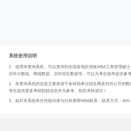
系统使用说明
1、使用本查询系统，可以查询到全国各地区招收MBA工商管理硕
历年分数线、网报数据、历年招生数据等，可以为考生报考提供参
2、本查询系统的信息主要来源于各研招单位招生网及对外公开的数
考生提供更多考研院校信息作为参考。祝您考研成功！
3、如对本系统有任何疑问请与社科赛斯MBA联系，联系方式：400-0