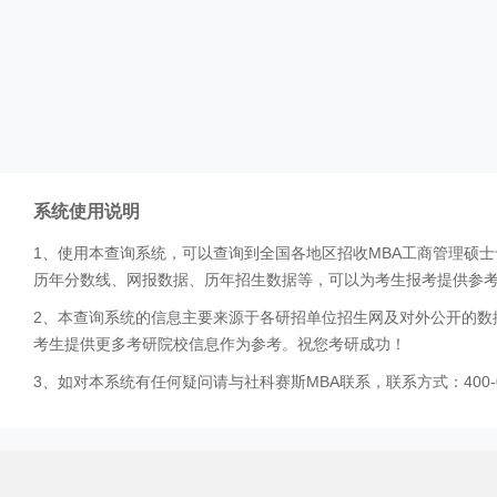
系统使用说明
1、使用本查询系统，可以查询到全国各地区招收MBA工商管理硕
历年分数线、网报数据、历年招生数据等，可以为考生报考提供参
2、本查询系统的信息主要来源于各研招单位招生网及对外公开的数
考生提供更多考研院校信息作为参考。祝您考研成功！
3、如对本系统有任何疑问请与社科赛斯MBA联系，联系方式：400-0