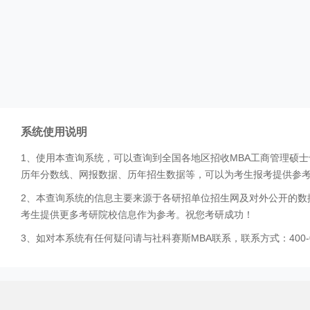
系统使用说明
1、使用本查询系统，可以查询到全国各地区招收MBA工商管理硕
历年分数线、网报数据、历年招生数据等，可以为考生报考提供参
2、本查询系统的信息主要来源于各研招单位招生网及对外公开的数
考生提供更多考研院校信息作为参考。祝您考研成功！
3、如对本系统有任何疑问请与社科赛斯MBA联系，联系方式：400-0