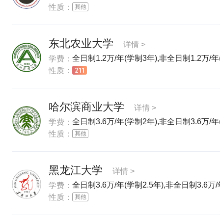
性质：
东北农业大学
详情 >
全日制1.2万/年(学制3年),非全日制1.2万/年
学费：
性质：
哈尔滨商业大学
详情 >
全日制3.6万/年(学制2年),非全日制3.6万/年
学费：
性质：
黑龙江大学
详情 >
全日制3.6万/年(学制2.5年),非全日制3.6万
学费：
性质：