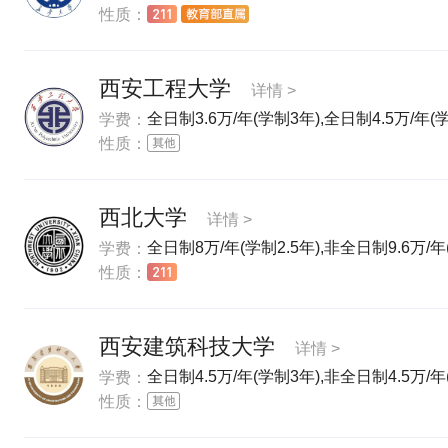
性质：
西安工程大学
详情 >
全日制3.6万/年(学制3年),全日制4.5万/年(
学费：
性质：
西北大学
详情 >
全日制8万/年(学制2.5年),非全日制9.6万/年(
学费：
性质：
西安建筑科技大学
详情 >
全日制4.5万/年(学制3年),非全日制4.5万/年
学费：
性质：