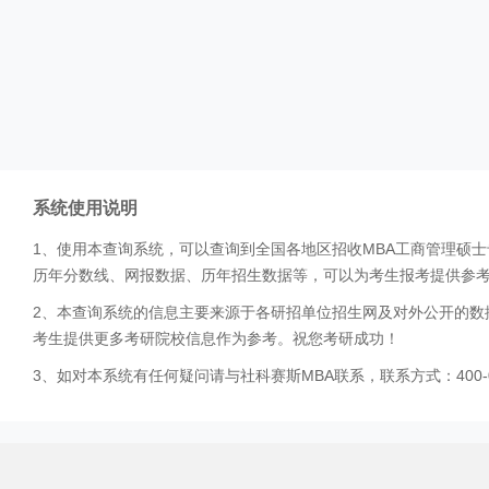
系统使用说明
1、使用本查询系统，可以查询到全国各地区招收MBA工商管理硕
历年分数线、网报数据、历年招生数据等，可以为考生报考提供参
2、本查询系统的信息主要来源于各研招单位招生网及对外公开的数
考生提供更多考研院校信息作为参考。祝您考研成功！
3、如对本系统有任何疑问请与社科赛斯MBA联系，联系方式：400-0