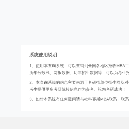
系统使用说明
1、使用本查询系统，可以查询到全国各地区招收MBA
历年分数线、网报数据、历年招生数据等，可以为考生
2、本查询系统的信息主要来源于各研招单位招生网及对
考生提供更多考研院校信息作为参考。祝您考研成功！
3、如对本系统有任何疑问请与社科赛斯MBA联系，联系方式