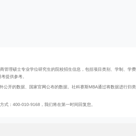
工商管理硕士专业学位研究生的院校招生信息，包括项目类别、学制、学
报考提供参考。
外公开的数据、国家官网公布的数据。社科赛斯MBA通过将数据进行归类
：400-010-9168，我们将在第一时间回复您。