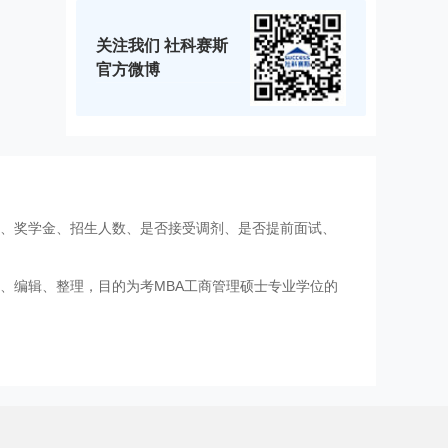
关注我们 社科赛斯
官方微博
费、奖学金、招生人数、是否接受调剂、是否提前面试、
、编辑、整理，目的为考MBA工商管理硕士专业学位的