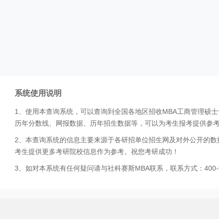
系统使用说明
1、使用本查询系统，可以查询到全国各地区招收MBA工商管理硕
历年分数线、网报数据、历年招生数据等，可以为考生报考提供参
2、本查询系统的信息主要来源于各研招单位招生网及对外公开的数
考生提供更多考研院校信息作为参考。祝您考研成功！
3、如对本系统有任何疑问请与社科赛斯MBA联系，联系方式：400-0