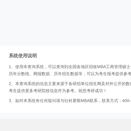
系统使用说明
1、使用本查询系统，可以查询到全国各地区招收MBA工商管理硕
历年分数线、网报数据、历年招生数据等，可以为考生报考提供参
2、本查询系统的信息主要来源于各研招单位招生网及对外公开的数
考生提供更多考研院校信息作为参考。祝您考研成功！
3、如对本系统有任何疑问请与社科赛斯MBA联系，联系方式：400-0