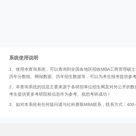
系统使用说明
1、使用本查询系统，可以查询到全国各地区招收MBA工商管理硕
历年分数线、网报数据、历年招生数据等，可以为考生报考提供参
2、本查询系统的信息主要来源于各研招单位招生网及对外公开的数
考生提供更多考研院校信息作为参考。祝您考研成功！
3、如对本系统有任何疑问请与社科赛斯MBA联系，联系方式：400-0