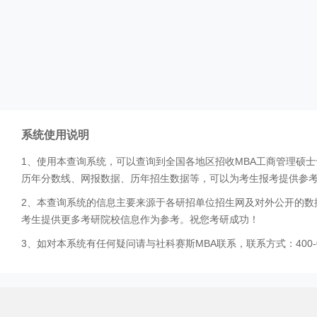
系统使用说明
1、使用本查询系统，可以查询到全国各地区招收MBA工商管理硕
历年分数线、网报数据、历年招生数据等，可以为考生报考提供参
2、本查询系统的信息主要来源于各研招单位招生网及对外公开的数
考生提供更多考研院校信息作为参考。祝您考研成功！
3、如对本系统有任何疑问请与社科赛斯MBA联系，联系方式：400-0