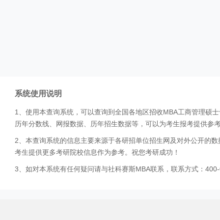
系统使用说明
1、使用本查询系统，可以查询到全国各地区招收MBA工商管理硕
历年分数线、网报数据、历年招生数据等，可以为考生报考提供参
2、本查询系统的信息主要来源于各研招单位招生网及对外公开的数
考生提供更多考研院校信息作为参考。祝您考研成功！
3、如对本系统有任何疑问请与社科赛斯MBA联系，联系方式：400-0