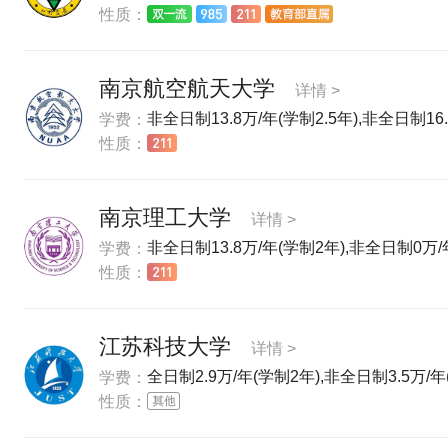
性质：
南京航空航天大学
详情 >
非全日制13.8万/年(学制2.5年),非全日制16.
学费：
性质：
南京理工大学
详情 >
非全日制13.8万/年(学制2年),非全日制0万/
学费：
性质：
江苏科技大学
详情 >
全日制2.9万/年(学制2年),非全日制3.5万/
学费：
性质：