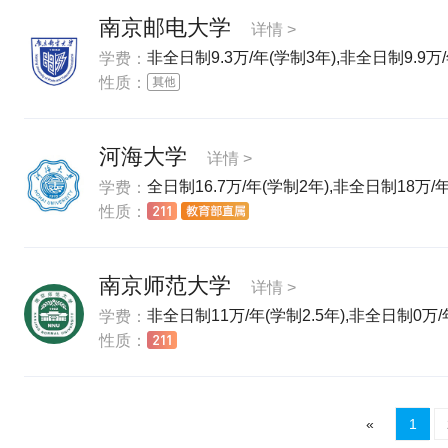
南京邮电大学
详情 >
非全日制9.3万/年(学制3年),非全日制9.9万
学费：
性质：
河海大学
详情 >
全日制16.7万/年(学制2年),非全日制18万/年
学费：
性质：
南京师范大学
详情 >
非全日制11万/年(学制2.5年),非全日制0万/年
学费：
性质：
«
1