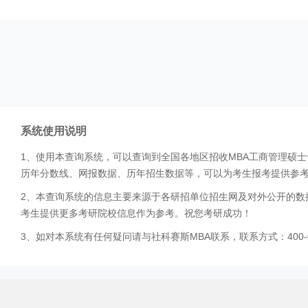
系统使用说明
1、使用本查询系统，可以查询到全国各地区招收MBA工商管理硕
历年分数线、网报数据、历年招生数据等，可以为考生报考提供参
2、本查询系统的信息主要来源于各研招单位招生网及对外公开的数
考生提供更多考研院校信息作为参考。祝您考研成功！
3、如对本系统有任何疑问请与社科赛斯MBA联系，联系方式：400-0