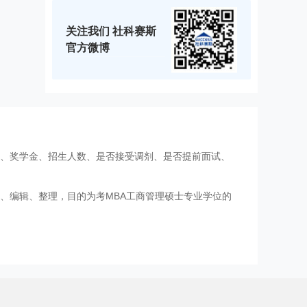
关注我们 社科赛斯
官方微博
费、奖学金、招生人数、是否接受调剂、是否提前面试、
、编辑、整理，目的为考MBA工商管理硕士专业学位的