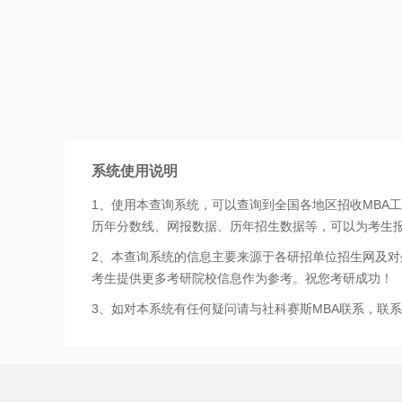
系统使用说明
1、使用本查询系统，可以查询到全国各地区招收MBA
历年分数线、网报数据、历年招生数据等，可以为考生
2、本查询系统的信息主要来源于各研招单位招生网及对
考生提供更多考研院校信息作为参考。祝您考研成功！
3、如对本系统有任何疑问请与社科赛斯MBA联系，联系方式