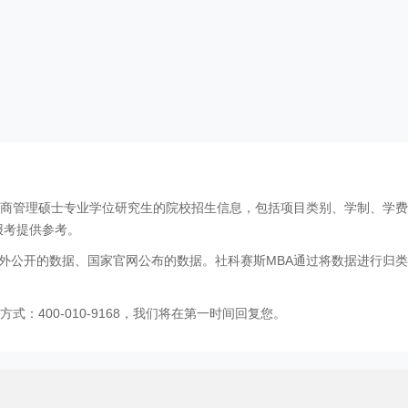
工商管理硕士专业学位研究生的院校招生信息，包括项目类别、学制、学
报考提供参考。
外公开的数据、国家官网公布的数据。社科赛斯MBA通过将数据进行归类
：400-010-9168，我们将在第一时间回复您。