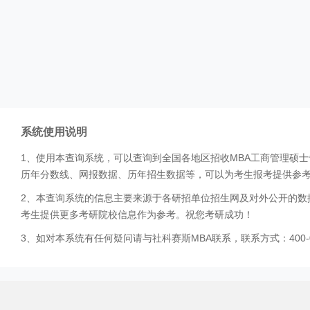
系统使用说明
1、使用本查询系统，可以查询到全国各地区招收MBA工商管理硕
历年分数线、网报数据、历年招生数据等，可以为考生报考提供参
2、本查询系统的信息主要来源于各研招单位招生网及对外公开的数
考生提供更多考研院校信息作为参考。祝您考研成功！
3、如对本系统有任何疑问请与社科赛斯MBA联系，联系方式：400-0