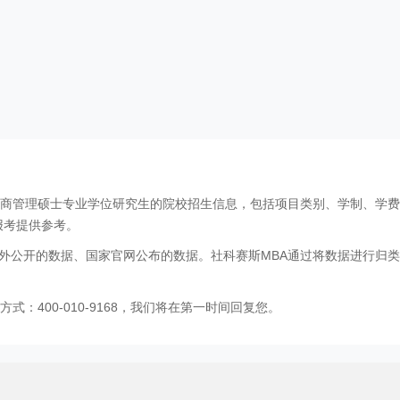
工商管理硕士专业学位研究生的院校招生信息，包括项目类别、学制、学
报考提供参考。
外公开的数据、国家官网公布的数据。社科赛斯MBA通过将数据进行归类
：400-010-9168，我们将在第一时间回复您。