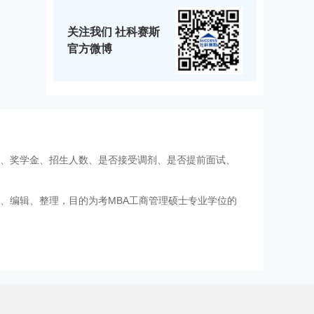
关注我们 社科赛斯
官方微博
费、奖学金、招生人数、是否接受调剂、是否提前面试、
、编辑、整理，目的为考MBA工商管理硕士专业学位的