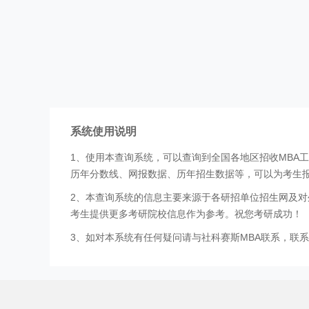
系统使用说明
1、使用本查询系统，可以查询到全国各地区招收MBA
历年分数线、网报数据、历年招生数据等，可以为考生
2、本查询系统的信息主要来源于各研招单位招生网及对
考生提供更多考研院校信息作为参考。祝您考研成功！
3、如对本系统有任何疑问请与社科赛斯MBA联系，联系方式