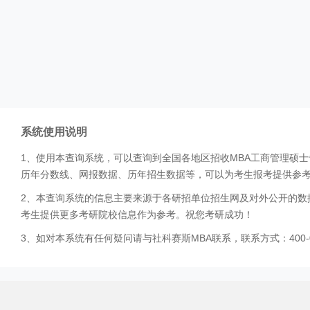
系统使用说明
1、使用本查询系统，可以查询到全国各地区招收MBA工商管理硕
历年分数线、网报数据、历年招生数据等，可以为考生报考提供参
2、本查询系统的信息主要来源于各研招单位招生网及对外公开的数
考生提供更多考研院校信息作为参考。祝您考研成功！
3、如对本系统有任何疑问请与社科赛斯MBA联系，联系方式：400-0