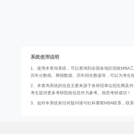
系统使用说明
1、使用本查询系统，可以查询到全国各地区招收MBA
历年分数线、网报数据、历年招生数据等，可以为考生
2、本查询系统的信息主要来源于各研招单位招生网及对
考生提供更多考研院校信息作为参考。祝您考研成功！
3、如对本系统有任何疑问请与社科赛斯MBA联系，联系方式