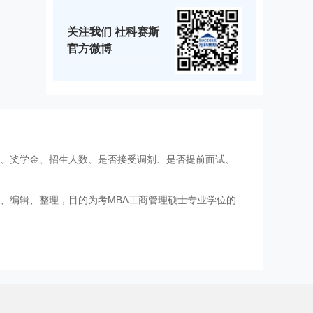
关注我们 社科赛斯
官方微博
费、奖学金、招生人数、是否接受调剂、是否提前面试、
、编辑、整理，目的为考MBA工商管理硕士专业学位的