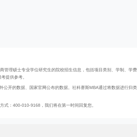
工商管理硕士专业学位研究生的院校招生信息，包括项目类别、学制、学
报考提供参考。
外公开的数据、国家官网公布的数据。社科赛斯MBA通过将数据进行归类
：400-010-9168，我们将在第一时间回复您。