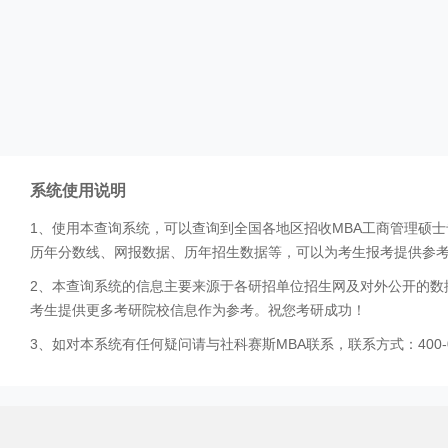
系统使用说明
1、使用本查询系统，可以查询到全国各地区招收MBA工商管理硕
历年分数线、网报数据、历年招生数据等，可以为考生报考提供参
2、本查询系统的信息主要来源于各研招单位招生网及对外公开的数
考生提供更多考研院校信息作为参考。祝您考研成功！
3、如对本系统有任何疑问请与社科赛斯MBA联系，联系方式：400-0