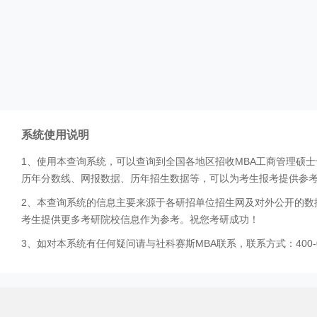
系统使用说明
1、使用本查询系统，可以查询到全国各地区招收MBA工商管理硕
历年分数线、网报数据、历年招生数据等，可以为考生报考提供参
2、本查询系统的信息主要来源于各研招单位招生网及对外公开的数
考生提供更多考研院校信息作为参考。祝您考研成功！
3、如对本系统有任何疑问请与社科赛斯MBA联系，联系方式：400-0