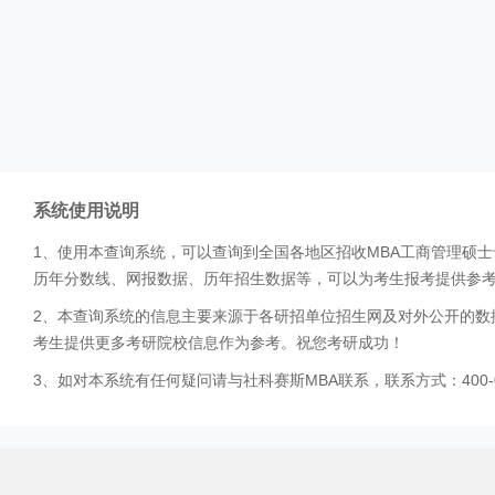
系统使用说明
1、使用本查询系统，可以查询到全国各地区招收MBA工商管理硕
历年分数线、网报数据、历年招生数据等，可以为考生报考提供参
2、本查询系统的信息主要来源于各研招单位招生网及对外公开的数
考生提供更多考研院校信息作为参考。祝您考研成功！
3、如对本系统有任何疑问请与社科赛斯MBA联系，联系方式：400-0