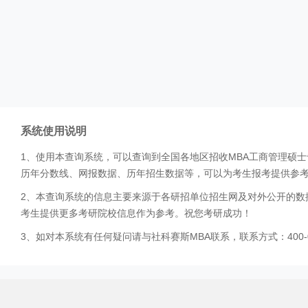
系统使用说明
1、使用本查询系统，可以查询到全国各地区招收MBA工商管理硕
历年分数线、网报数据、历年招生数据等，可以为考生报考提供参
2、本查询系统的信息主要来源于各研招单位招生网及对外公开的数
考生提供更多考研院校信息作为参考。祝您考研成功！
3、如对本系统有任何疑问请与社科赛斯MBA联系，联系方式：400-0